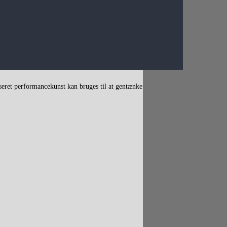
eret performancekunst kan bruges til at gentænke