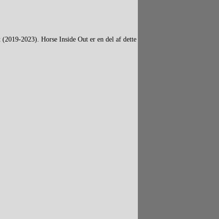
 (2019-2023). Horse Inside Out er en del af dette